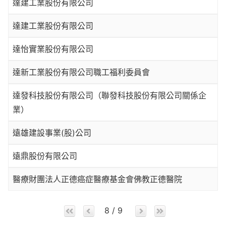
達建工業股份有限公司
達建工業股份有限公司
達怡實業股份有限公司
達新工業股份有限公司職工福利委員會
達發科技股份有限公司（聯發科技股份有限公司關係企
業）
遠雄建設事業(股)公司
遠鼎股份有限公司
醫療財團法人正德癌症醫療基金會佛教正德醫院
8 / 9