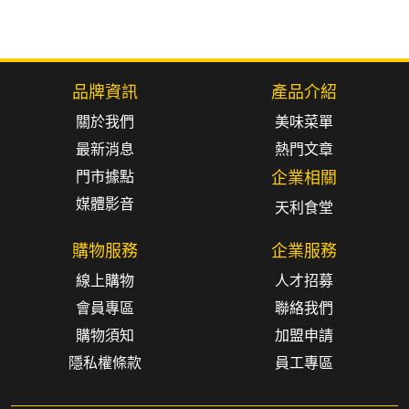
品牌資訊
產品介紹
關於我們
美味菜單
最新消息
熱門文章
門市據點
企業相關
媒體影音
天利食堂
購物服務
企業服務
線上購物
人才招募
會員專區
聯絡我們
購物須知
加盟申請
隱私權條款
員工專區