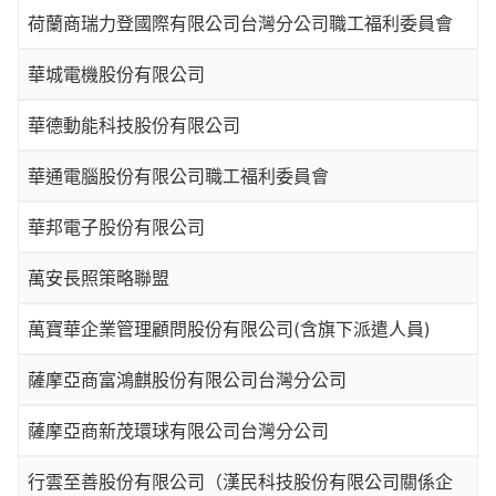
荷蘭商瑞力登國際有限公司台灣分公司職工福利委員會
華城電機股份有限公司
華德動能科技股份有限公司
華通電腦股份有限公司職工福利委員會
華邦電子股份有限公司
萬安長照策略聯盟
萬寶華企業管理顧問股份有限公司(含旗下派遣人員)
薩摩亞商富鴻麒股份有限公司台灣分公司
薩摩亞商新茂環球有限公司台灣分公司
行雲至善股份有限公司（漢民科技股份有限公司關係企