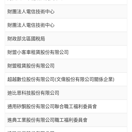
財團法人電信技術中心
財團法人電信技術中心
財政部北區國稅局
財盟小客車租賃股份有限公司
財盟租賃股份有限公司
超越數位股份有限公司(文偉股份有限公司關係企業)
迪比恩科技股份有限公司
通用矽酮股份有限公司聯合職工福利委員會
進典工業股份有限公司職工福利委員會