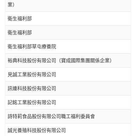
業）
衛生福利部
衛生福利部
衛生福利部草屯療養院
裕典科技股份有限公司（寶成國際集團關係企業）
見誠工業股份有限公司
訊連科技股份有限公司
記銘工業股份有限公司
詩特莉食品股份有限公司職工福利委員會
誠光養殖科技股份有限公司