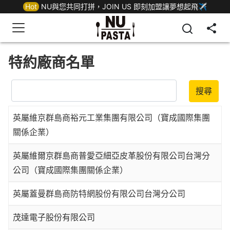
Hot
NU與您共同打拼，JOIN US 即刻加盟讓夢想起飛✈
特約廠商名單
搜尋
英屬維京群島商裕元工業集團有限公司（寶成國際集團
關係企業）
英屬維爾京群島商普愛亞細亞皮革股份有限公司台灣分
公司（寶成國際集團關係企業）
英屬蓋曼群島商防特網股份有限公司台灣分公司
茂達電子股份有限公司