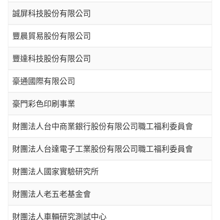
誠屏科技股份有限公司
豐晨貿易股份有限公司
豐達科技股份有限公司
豪通國際有限公司
豪門彩色印刷事業
財團法人台中商業銀行股份有限公司職工福利委員會
財團法人台達電子工業股份有限公司職工福利委員會
財團法人國家實驗研究所
財團法人老五老基金會
財團法人車輛研究測試中心