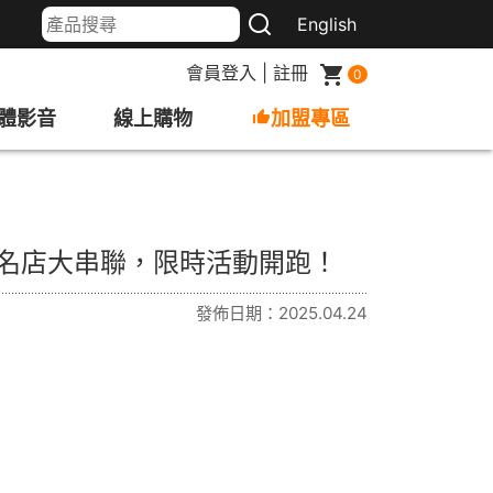
English
會員登入
|
註冊
0
體影音
線上購物
加盟專區
氣名店大串聯，限時活動開跑！
發佈日期：2025.04.24