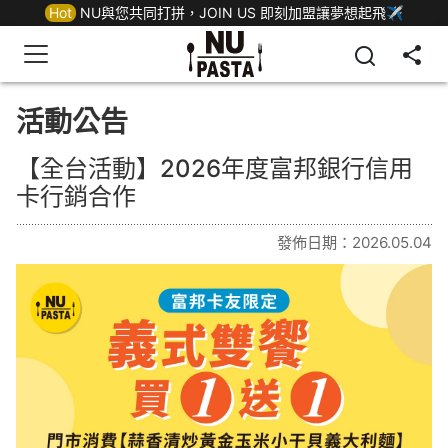
Hot
NU與您共同打拼，JOIN US 即刻加盟讓夢想起飛✈
活動公告
【全台活動】2026年度富邦銀行信用
卡行銷合作
發佈日期：2026.05.04