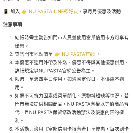
📱 加入 👉
NU PASTA LINE@好友
，享月月優惠及活動
注意事項
結帳時需主動告知門市人員並使用富邦信用卡方可享有
優惠。
查詢門市地點請至 👉
NU PASTA官網
。
本優惠不適用外帶及外送，優惠不得與其他優惠併用，
詳細規定以NU PASTA官網公告為主。
限週一至週四平日使用，如遇國定假日，本優惠不適
用。
如遇不可抗力因素或菜單簡化、原物料短缺等情況，若
門市無法提供相關商品，NU PASTA有權以等值商品替
代，且NU PASTA保留修改活動辦法及優惠內容的權
利。
本活動只適用【富邦信用卡持有者】享優惠，每次刷卡