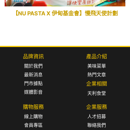
【NU PASTA X 伊甸基金會】慢飛天使計劃
品牌資訊
產品介紹
關於我們
美味菜單
最新消息
熱門文章
門市據點
企業相關
媒體影音
天利食堂
購物服務
企業服務
線上購物
人才招募
會員專區
聯絡我們