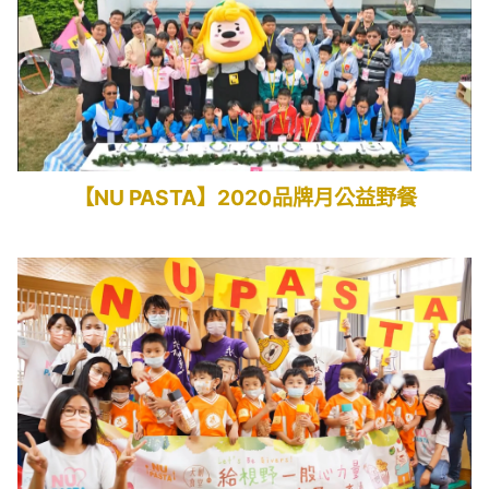
【NU PASTA】2020品牌月公益野餐