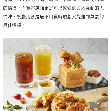
的情境，而實體店面更是可以感受到與人互動的人
情味，餐廳用餐是最不用費時規劃又能達到氣氛的
最佳選擇。