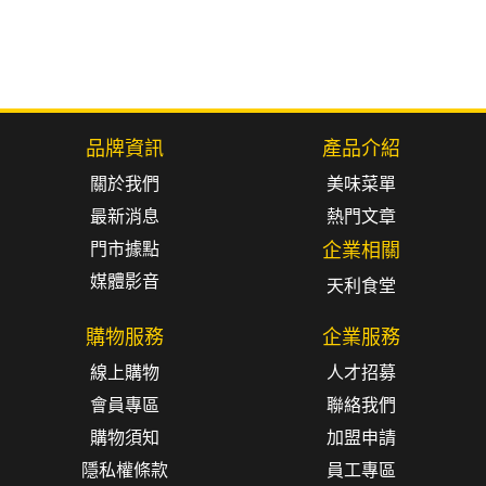
品牌資訊
產品介紹
關於我們
美味菜單
最新消息
熱門文章
門市據點
企業相關
媒體影音
天利食堂
購物服務
企業服務
線上購物
人才招募
會員專區
聯絡我們
購物須知
加盟申請
隱私權條款
員工專區