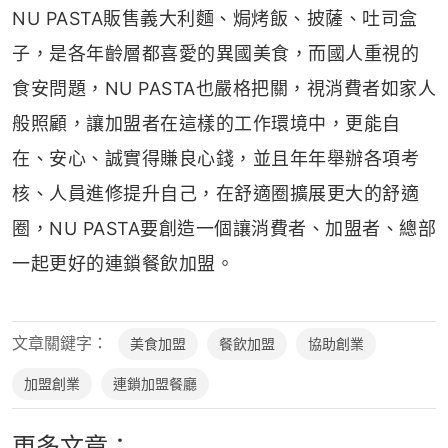
NU PASTA販售義大利麵、焗烤飯、披薩、吐司盒
子，是各年齡層都喜愛的異國美食，而國人重視的
食安問題，NU PASTA也嚴格把關，視消費者如家人
般照顧，讓加盟者在這樣的工作環境中，更能自
在、安心、誠實得賺良心錢，並且年年舉辦各項考
核、人員進修提升自己，在舒適圈擴展更大的舒適
圈，NU PASTA要創造一個讓消費者、加盟者、總部
一起更好的連鎖餐飲加盟。
文章關鍵字：
美食加盟
餐飲加盟
協助創業
加盟創業
連鎖加盟餐廳
更多文章：