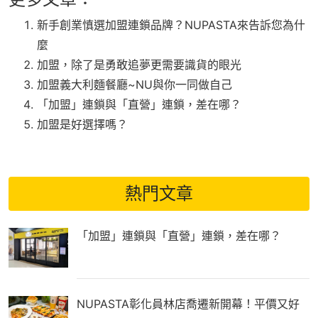
新手創業慎選加盟連鎖品牌？NUPASTA來告訴您為什
麼
加盟，除了是勇敢追夢更需要識貨的眼光
加盟義大利麵餐廳~NU與你一同做自己
「加盟」連鎖與「直營」連鎖，差在哪？
加盟是好選擇嗎？
熱門文章
「加盟」連鎖與「直營」連鎖，差在哪？
NUPASTA彰化員林店喬遷新開幕！平價又好