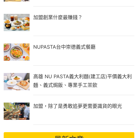
加盟創業什麼最賺錢？
NUPASTA台中崇德義式餐廳
高雄 NU PASTA義大利麵(建工店)平價義大利
麵、義式焗飯、專業手工茶飲
加盟，除了是勇敢追夢更需要識貨的眼光