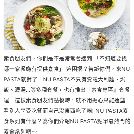
素食朋友們，你們是不是常常會遇到 「不知道要找
哪一家餐廳有提供素食」 這困擾？告訴你們，來NU
PASTA就對了！NU PASTA不只有賣義大利麵、焗
飯、濃湯…等多種套餐，也有推出『素食專區』套餐
喔！這樣素食朋友們點餐時，就不用擔心只能遠望
看別人享受吃餐而自己沒東西吃了唷! NU PASTA素
食系列有什麼？為你們介紹NU PASTA點單最熱門的
素食系列吧～