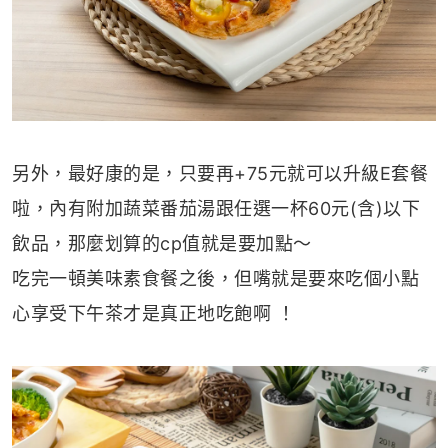
另外，最好康的是，只要再+75元就可以升級E套餐
啦，內有附加蔬菜番茄湯跟任選一杯60元(含)以下
飲品，那麼划算的cp值就是要加點～
吃完一頓美味素食餐之後，但嘴就是要來吃個小點
心享受下午茶才是真正地吃飽啊 ！