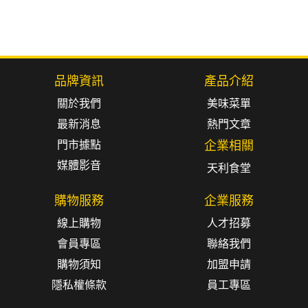
品牌資訊
產品介紹
關於我們
美味菜單
最新消息
熱門文章
門市據點
企業相關
媒體影音
天利食堂
購物服務
企業服務
線上購物
人才招募
會員專區
聯絡我們
購物須知
加盟申請
隱私權條款
員工專區