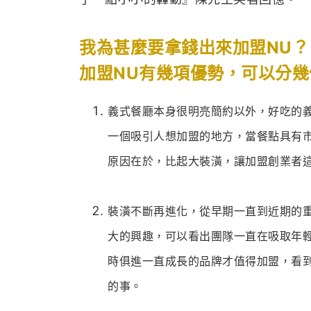
我為甚麼要拿錢出來加盟NU？
加盟NU有幾項優勢，可以分
義式餐廳本身很明亮簡約以外，好吃的
一個吸引人想加盟的地方，當餐點具有
原因在於，比起大裝潢，讓加盟創業者
裝潢不斷再進化，從早期一直到近期的
大的興趣，可以看出團隊一直在吸取年
時俱進一直成長的品牌才值得加盟，看
的事。