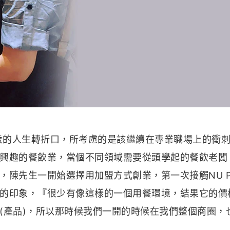
5歲的人生轉折口，所考慮的是該繼續在專業職場上的衝
興趣的餐飲業，當個不同領域需要從頭學起的餐飲老闆
陳先生一開始選擇用加盟方式創業，第一次接觸NU PA
的印象，『很少有像這樣的一個用餐環境，結果它的價
(產品)，所以那時候我們一開的時候在我們整個商圈，