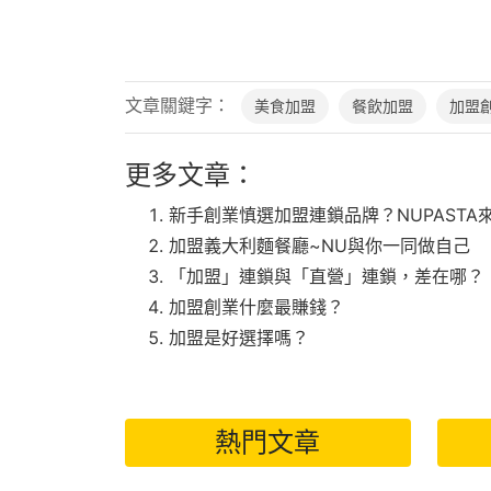
文章關鍵字：
美食加盟
餐飲加盟
加盟
更多文章：
新手創業慎選加盟連鎖品牌？NUPASTA
加盟義大利麵餐廳~NU與你一同做自己
「加盟」連鎖與「直營」連鎖，差在哪？
加盟創業什麼最賺錢？
加盟是好選擇嗎？
熱門文章