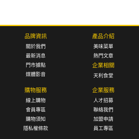
品牌資訊
產品介紹
關於我們
美味菜單
最新消息
熱門文章
門市據點
企業相關
媒體影音
天利食堂
購物服務
企業服務
線上購物
人才招募
會員專區
聯絡我們
購物須知
加盟申請
隱私權條款
員工專區