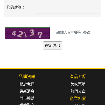
您的建議：
品牌資訊
產品介紹
關於我們
美味菜單
最新消息
熱門文章
門市據點
企業相關