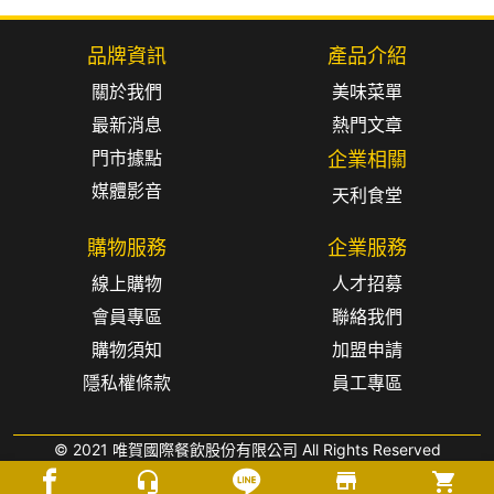
品牌資訊
產品介紹
關於我們
美味菜單
最新消息
熱門文章
門市據點
企業相關
媒體影音
天利食堂
購物服務
企業服務
線上購物
人才招募
會員專區
聯絡我們
購物須知
加盟申請
隱私權條款
員工專區
© 2021 唯賀國際餐飲股份有限公司 All Rights Reserved