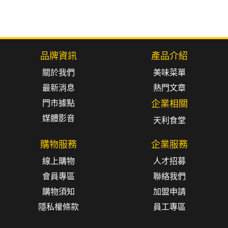
品牌資訊
產品介紹
關於我們
美味菜單
最新消息
熱門文章
門市據點
企業相關
媒體影音
天利食堂
購物服務
企業服務
線上購物
人才招募
會員專區
聯絡我們
購物須知
加盟申請
隱私權條款
員工專區