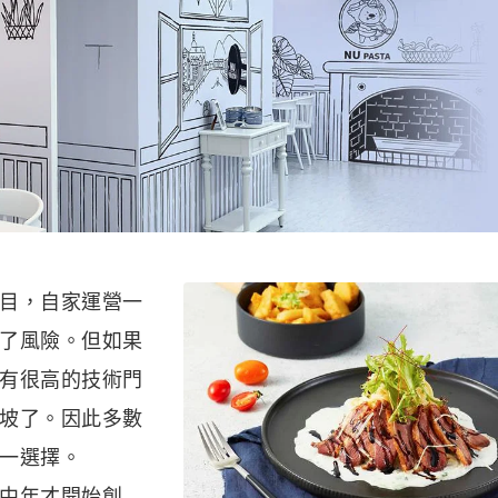
目，自家運營一
了風險。但如果
有很高的技術門
坡了。因此多數
一選擇。
中年才開始創