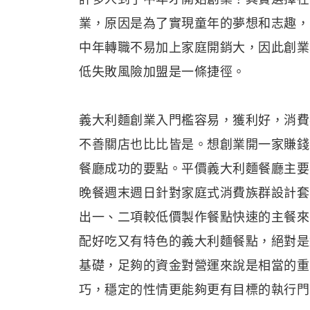
業，原因是為了實現童年的夢想和志趣，
中年轉職不易加上家庭開銷大，因此創業
低失敗風險加盟是一條捷徑。
義大利麵創業入門檻容易，獲利好，消費
不善關店也比比皆是。想創業開一家賺錢
餐廳成功的要點。平價義大利麵餐廳主要
晚餐週末週日針對家庭式消費族群設計套
出一、二項較低價製作餐點快速的主餐來
配好吃又有特色的義大利麵餐點，絕對是
基礎，足夠的資金對營運來說是相當的重
巧，穩定的性情更能夠更有目標的執行門