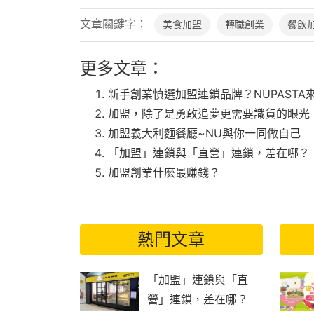
文章關鍵字：
美食加盟
轉職創業
餐飲
更多文章：
新手創業慎選加盟連鎖品牌？NUPASTA
加盟，除了是勇敢追夢更需要識貨的眼光
加盟義大利麵餐廳~NU與你一同做自己
「加盟」連鎖與「直營」連鎖，差在哪？
加盟創業什麼最賺錢？
熱門文章
「加盟」連鎖與「直
營」連鎖，差在哪？