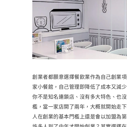
創業者都願意選擇餐飲業作為自己創業項
家小餐館，自己管理即降低了成本又減少
你不是知名連鎖店、沒有多大特色、也沒
檻，當一家店開了兩年，大概就開始走下
人在創業的基本門檻上還是會以加盟為第
許多人到了中年才開始創業？其實選擇在