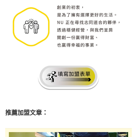
推薦加盟文章：