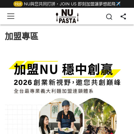
Hot
NU與您共同打拼，JOIN US 即刻加盟讓夢想起飛✈
加盟專區