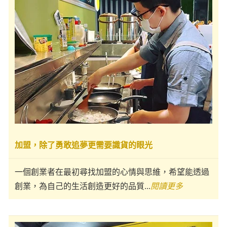
加盟，除了勇敢追夢更需要識貨的眼光
一個創業者在最初尋找加盟的心情與思維，希望能透過
創業，為自己的生活創造更好的品質...
閱讀更多