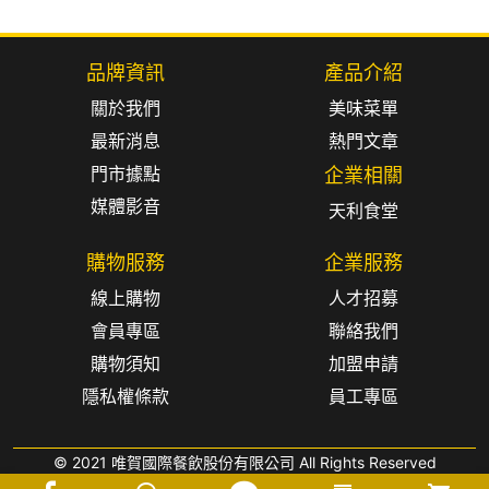
品牌資訊
產品介紹
關於我們
美味菜單
最新消息
熱門文章
門市據點
企業相關
媒體影音
天利食堂
購物服務
企業服務
線上購物
人才招募
會員專區
聯絡我們
購物須知
加盟申請
隱私權條款
員工專區
© 2021 唯賀國際餐飲股份有限公司 All Rights Reserved