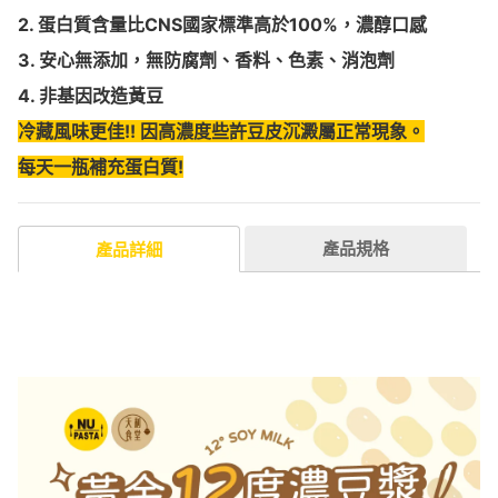
2. 蛋白質含量比CNS國家標準高於100%，濃醇口感
3. 安心無添加，無防腐劑、香料、色素、消泡劑
4. 非基因改造黃豆
冷藏風味更佳!! 因高濃度些許豆皮沉澱屬正常現象。
每天一瓶補充蛋白質!
產品規格
產品詳細