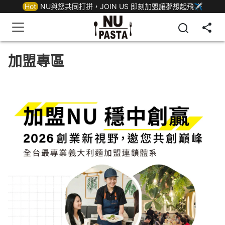
Hot
NU與您共同打拼，JOIN US 即刻加盟讓夢想起飛✈
加盟專區