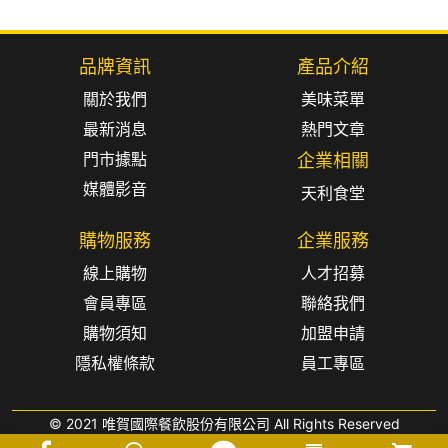
品牌資訊
產品介紹
關於我們
美味菜單
最新消息
熱門文章
門市據點
企業相關
媒體影音
天利食堂
購物服務
企業服務
線上購物
人才招募
會員專區
聯絡我們
購物須知
加盟申請
隱私權條款
員工專區
© 2021 唯賀國際餐飲股份有限公司 All Rights Reserved