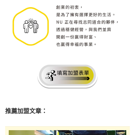
推薦加盟文章：