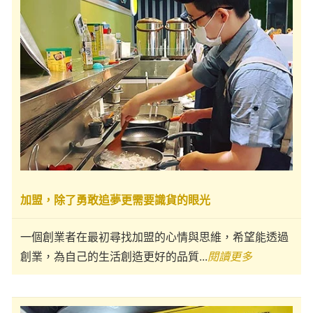
加盟，除了勇敢追夢更需要識貨的眼光
一個創業者在最初尋找加盟的心情與思維，希望能透過
創業，為自己的生活創造更好的品質...
閱讀更多